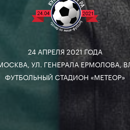
24 АПРЕЛЯ 2021 ГОДА
 МОСКВА, УЛ. ГЕНЕРАЛА ЕРМОЛОВА, ВЛ
ФУТБОЛЬНЫЙ СТАДИОН «МЕТЕОР»