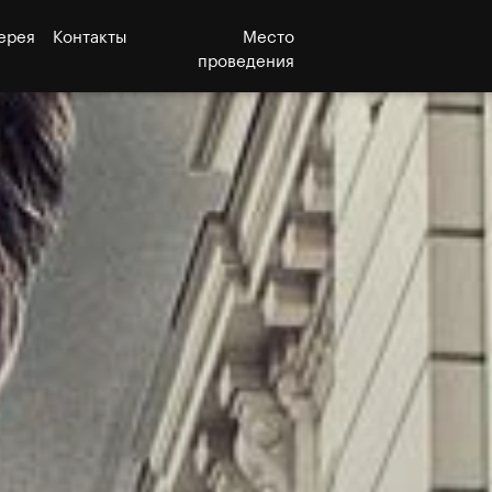
ерея
Контакты
Место
проведения