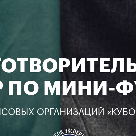
ГОТВОРИТЕЛ
Р
ПО МИНИ-Ф
СОВЫХ ОРГАНИЗАЦИЙ «КУБОК