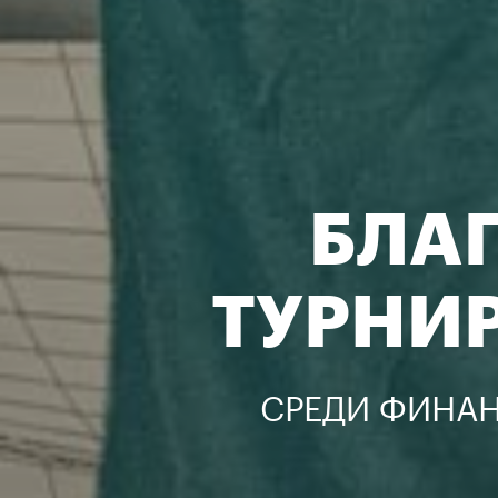
БЛА
ТУРНИ
СРЕДИ ФИНАН