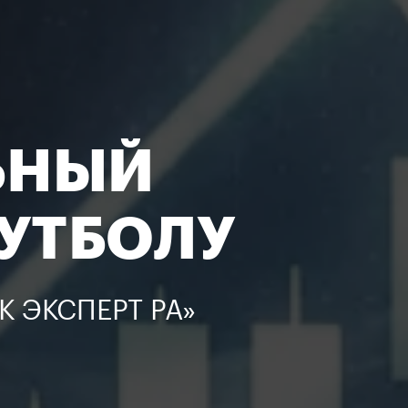
ЬНЫЙ
УТБОЛУ
 ЭКСПЕРТ РА»