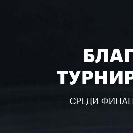
БЛА
ТУРНИ
СРЕДИ ФИНАН