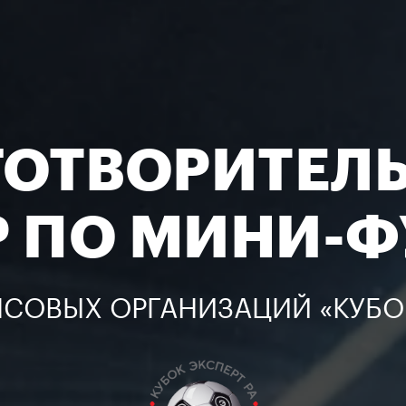
ГОТВОРИТЕЛ
Р
ПО МИНИ-Ф
СОВЫХ ОРГАНИЗАЦИЙ «КУБОК