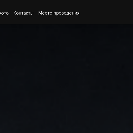
Фото
Контакты
Место проведения