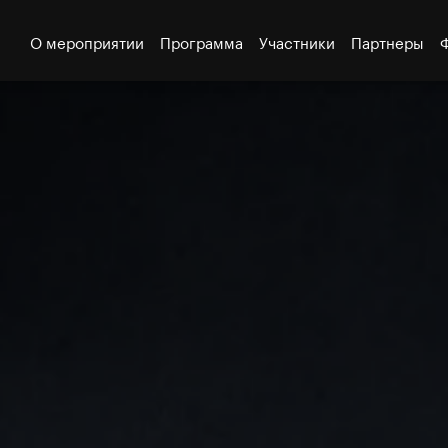
О мероприятии
Программа
Участники
Партнеры