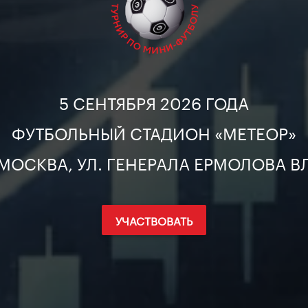
5 СЕНТЯБРЯ 2026 ГОДА
ФУТБОЛЬНЫЙ СТАДИОН «МЕТЕОР»
 МОСКВА, УЛ. ГЕНЕРАЛА ЕРМОЛОВА ВЛ
УЧАСТВОВАТЬ